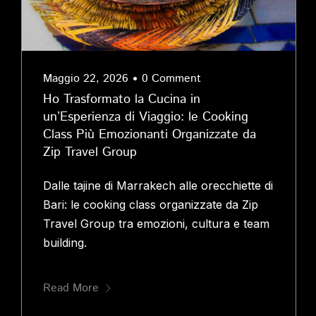
Maggio 22, 2026
•
0 Comment
Ho Trasformato la Cucina in
un’Esperienza di Viaggio: le Cooking
Class Più Emozionanti Organizzate da
Zip Travel Group
Dalle tajine di Marrakech alle orecchiette di
Bari: le cooking class organizzate da Zip
Travel Group tra emozioni, cultura e team
building.
Read More